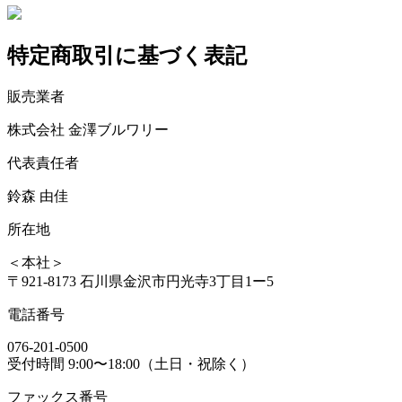
特定商取引に基づく表記
販売業者
株式会社 金澤ブルワリー
代表責任者
鈴森 由佳
所在地
＜本社＞
〒921-8173 石川県金沢市円光寺3丁目1ー5
電話番号
076-201-0500
受付時間 9:00〜18:00（土日・祝除く）
ファックス番号