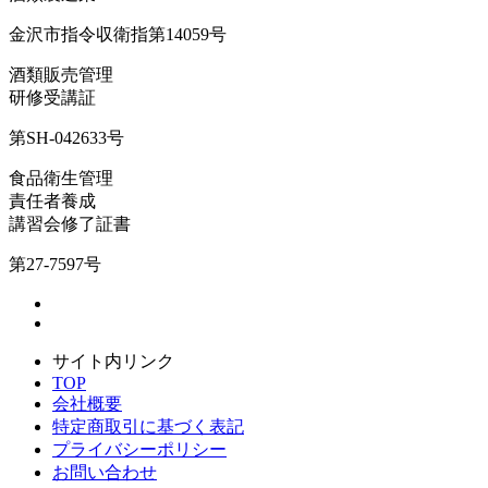
金沢市指令収衛指第14059号
酒類販売管理
研修受講証
第SH-042633号
食品衛生管理
責任者養成
講習会修了証書
第27-7597号
サイト内リンク
TOP
会社概要
特定商取引に基づく表記
プライバシーポリシー
お問い合わせ