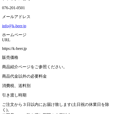
076-201-0501
メールアドレス
info@k-beer.jp
ホームページ
URL
https://k-beer.jp
販売価格
商品紹介ページをご参照ください。
商品代金以外の必要料金
消費税、送料別
引き渡し時期
ご注文から３日以内にお届け致します(土日祝の休業日を除
く)。