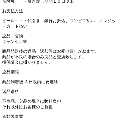
※酵母・・・引き渡し期間１０日以上
お支払方法
ビール・・・代引き、銀行お振込、コンビニ払い、クレジッ
トカード払い
返品・交換
キャンセル等
商品発送後の返品・返却等はお受け致しかねます。
商品が不良の場合のみ良品と交換致します。
樽保証金は掛かりません。
返品期限
商品到着後 ３日以内に要連絡
返品送料
不良品、欠品の場合は弊社負担
それ以外はお客様のご負担
酒類製造業