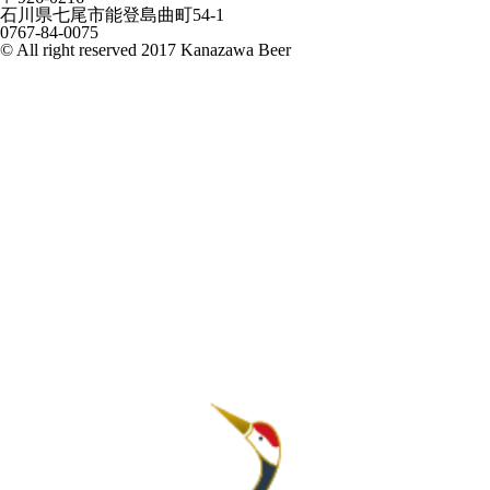
石川県七尾市能登島曲町54-1
0767-84-0075
© All right reserved 2017 Kanazawa Beer